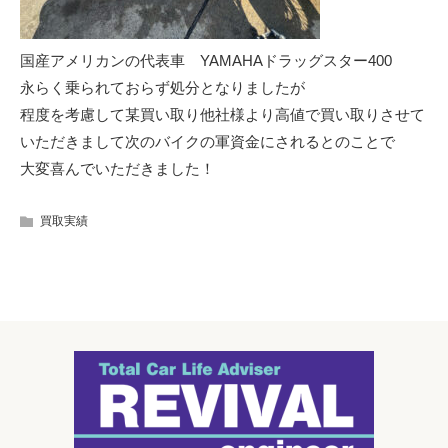
国産アメリカンの代表車 YAMAHAドラッグスター400
永らく乗られておらず処分となりましたが
程度を考慮して某買い取り他社様より高値で買い取りさせて
いただきまして次のバイクの軍資金にされるとのことで
大変喜んでいただきました！
買取実績