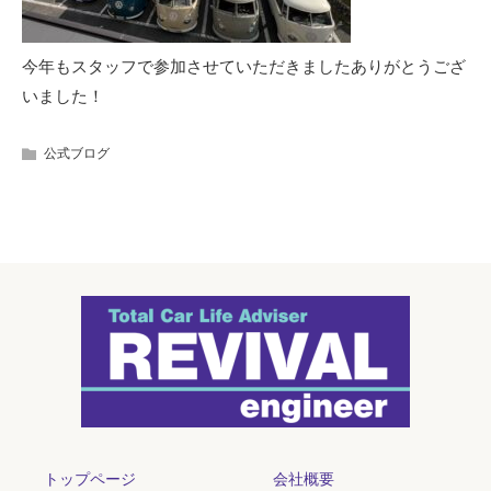
今年もスタッフで参加させていただきましたありがとうござ
いました！
公式ブログ
トップページ
会社概要