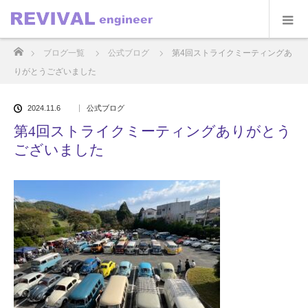
ホーム
ブログ一覧
公式ブログ
第4回ストライクミーティングあ
りがとうございました
2024.11.6
公式ブログ
第4回ストライクミーティングありがとう
ございました