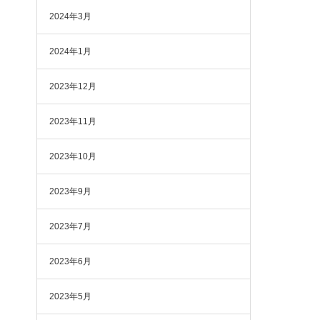
2024年3月
2024年1月
2023年12月
2023年11月
2023年10月
2023年9月
2023年7月
2023年6月
2023年5月