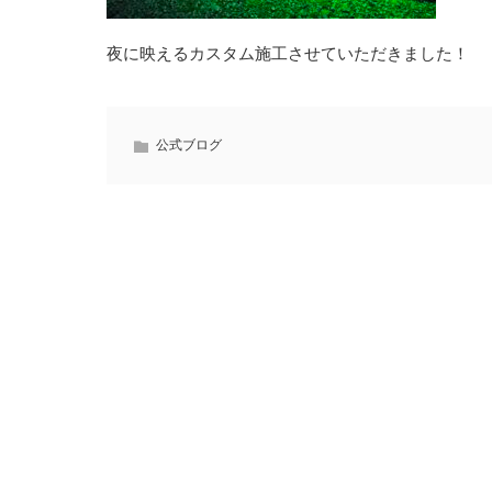
夜に映えるカスタム施工させていただきました！
公式ブログ