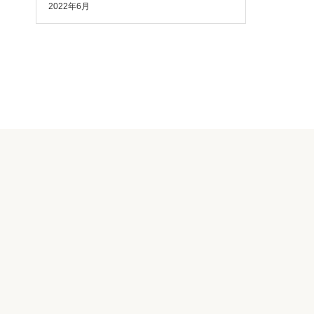
2022年6月