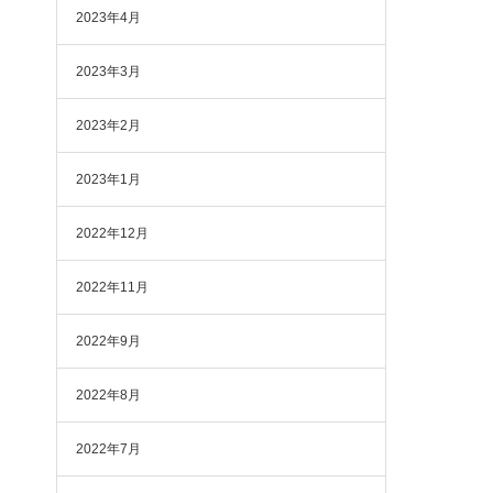
2023年4月
2023年3月
2023年2月
2023年1月
2022年12月
2022年11月
2022年9月
2022年8月
2022年7月