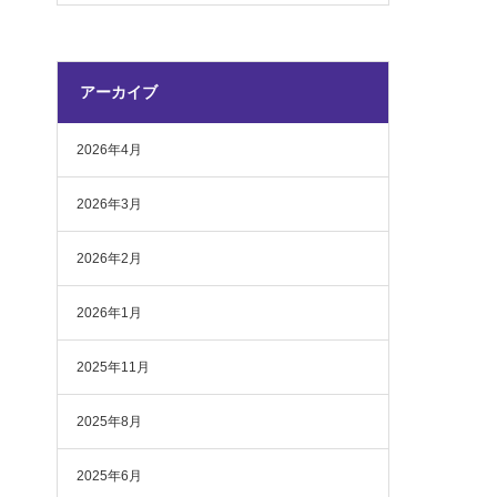
アーカイブ
2026年4月
2026年3月
2026年2月
2026年1月
2025年11月
2025年8月
2025年6月