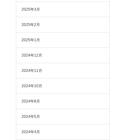
2025年3月
2025年2月
2025年1月
2024年12月
2024年11月
2024年10月
2024年8月
2024年5月
2024年4月