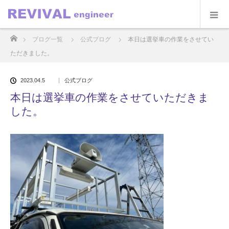
ホーム
ブログ一覧
公式ブログ
本日は選挙車の作業をさせてい
ただきました。
2023.04.5
公式ブログ
本日は選挙車の作業をさせていただきま
した。