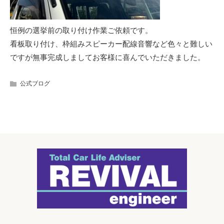
恒例の選挙前の取り付け作業ご依頼です。
看板取り付け、枠組みスピーカー配線音響など色々と難しい
ですが無事完成しましてお客様に喜んでいただきました。
公式ブログ