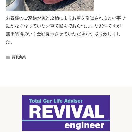
お客様のご家族が免許返納によりお車を引退されるとの事で
動かなくなっていたお車で悩んでおられました案件ですが
無事納得のいく金額提示させていただきお引取り致しまし
た。
買取実績